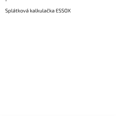
×
Splátková kalkulačka ESSOX