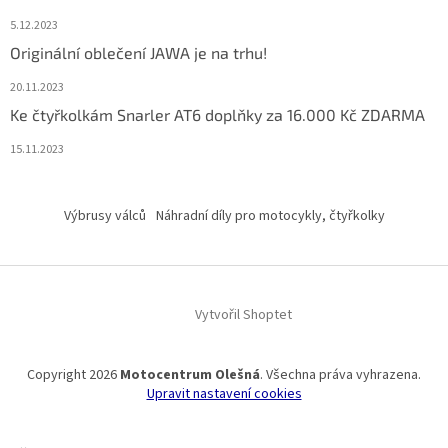
5.12.2023
Originální oblečení JAWA je na trhu!
20.11.2023
Ke čtyřkolkám Snarler AT6 doplňky za 16.000 Kč ZDARMA
15.11.2023
Výbrusy válců
Náhradní díly pro motocykly, čtyřkolky
Vytvořil Shoptet
Copyright 2026
Motocentrum Olešná
. Všechna práva vyhrazena.
Upravit nastavení cookies