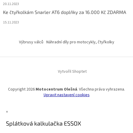
20.11.2023
Ke čtyřkolkám Snarler AT6 doplňky za 16.000 Kč ZDARMA
15.11.2023
Výbrusy válců
Náhradní díly pro motocykly, čtyřkolky
Vytvořil Shoptet
Copyright 2026
Motocentrum Olešná
. Všechna práva vyhrazena.
Upravit nastavení cookies
×
Splátková kalkulačka ESSOX