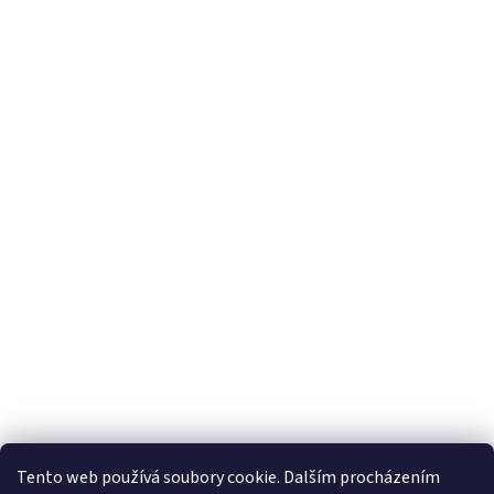
Tento web používá soubory cookie. Dalším procházením