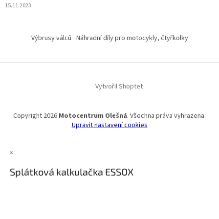
15.11.2023
Výbrusy válců
Náhradní díly pro motocykly, čtyřkolky
Vytvořil Shoptet
Copyright 2026
Motocentrum Olešná
. Všechna práva vyhrazena.
Upravit nastavení cookies
×
Splátková kalkulačka ESSOX