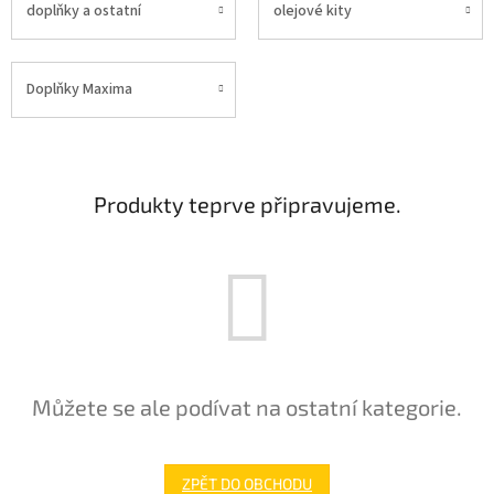
doplňky a ostatní
olejové kity
Doplňky Maxima
Produkty teprve připravujeme.
Můžete se ale podívat na ostatní kategorie.
ZPĚT DO OBCHODU