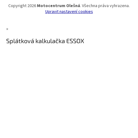
Copyright 2026
Motocentrum Olešná
. Všechna práva vyhrazena.
Upravit nastavení cookies
×
Splátková kalkulačka ESSOX