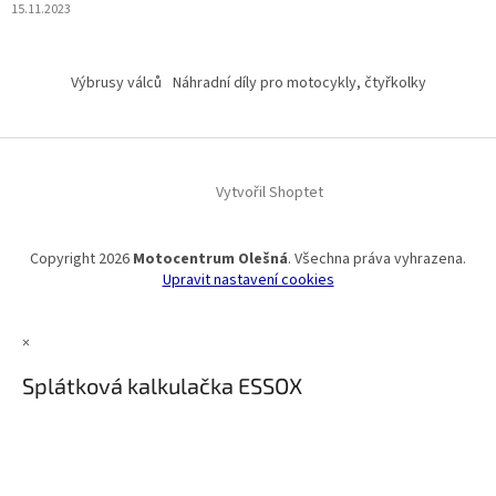
15.11.2023
Výbrusy válců
Náhradní díly pro motocykly, čtyřkolky
Vytvořil Shoptet
Copyright 2026
Motocentrum Olešná
. Všechna práva vyhrazena.
Upravit nastavení cookies
×
Splátková kalkulačka ESSOX