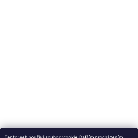
Tento web používá soubory cookie. Dalším procházením