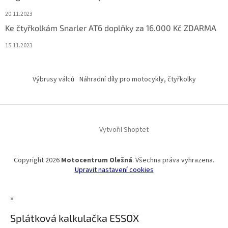
20.11.2023
Ke čtyřkolkám Snarler AT6 doplňky za 16.000 Kč ZDARMA
15.11.2023
Výbrusy válců
Náhradní díly pro motocykly, čtyřkolky
Vytvořil Shoptet
Copyright 2026
Motocentrum Olešná
. Všechna práva vyhrazena.
Upravit nastavení cookies
×
Splátková kalkulačka ESSOX