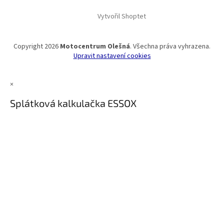
Vytvořil Shoptet
Copyright 2026
Motocentrum Olešná
. Všechna práva vyhrazena.
Upravit nastavení cookies
×
Splátková kalkulačka ESSOX