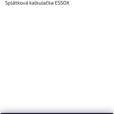
Splátková kalkulačka ESSOX