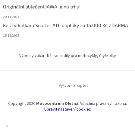
Originální oblečení JAWA je na trhu!
20.11.2023
Ke čtyřkolkám Snarler AT6 doplňky za 16.000 Kč ZDARMA
15.11.2023
Výbrusy válců
Náhradní díly pro motocykly, čtyřkolky
Vytvořil Shoptet
Copyright 2026
Motocentrum Olešná
. Všechna práva vyhrazena.
Upravit nastavení cookies
×