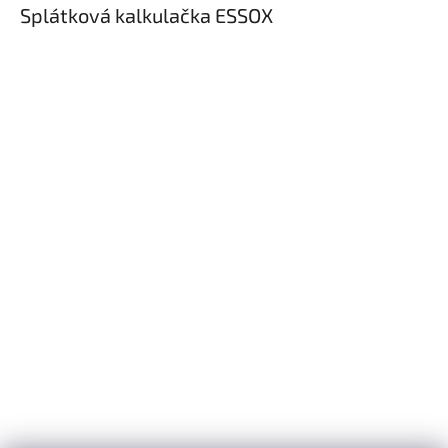
Splátková kalkulačka ESSOX