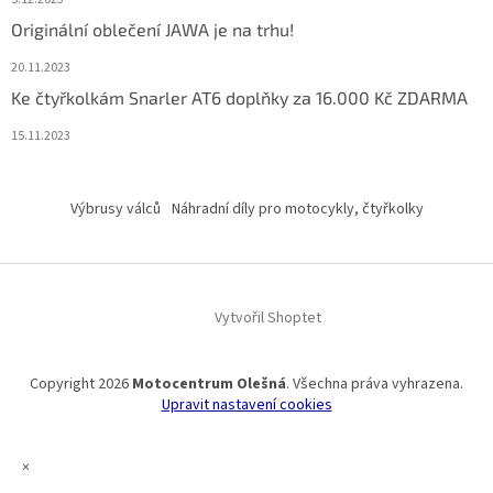
Originální oblečení JAWA je na trhu!
20.11.2023
Ke čtyřkolkám Snarler AT6 doplňky za 16.000 Kč ZDARMA
15.11.2023
Výbrusy válců
Náhradní díly pro motocykly, čtyřkolky
Vytvořil Shoptet
Copyright 2026
Motocentrum Olešná
. Všechna práva vyhrazena.
Upravit nastavení cookies
×