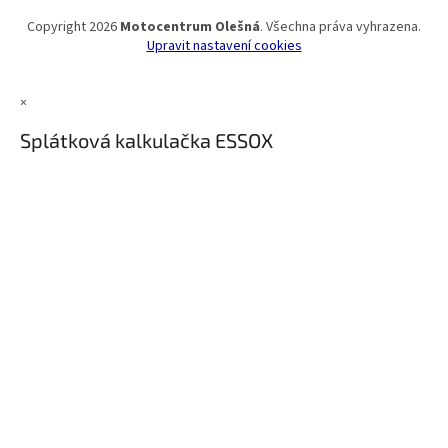
Copyright 2026
Motocentrum Olešná
. Všechna práva vyhrazena.
Upravit nastavení cookies
×
Splátková kalkulačka ESSOX