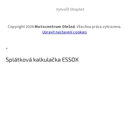
Vytvořil Shoptet
Copyright 2026
Motocentrum Olešná
. Všechna práva vyhrazena.
Upravit nastavení cookies
×
Splátková kalkulačka ESSOX