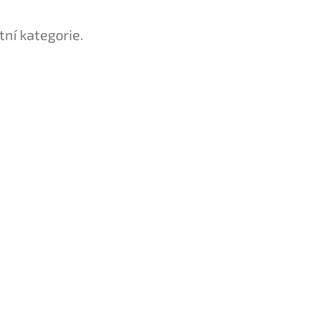
tní kategorie.