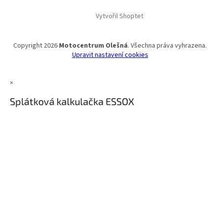
Vytvořil Shoptet
Copyright 2026
Motocentrum Olešná
. Všechna práva vyhrazena.
Upravit nastavení cookies
×
Splátková kalkulačka ESSOX