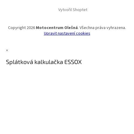
Vytvořil Shoptet
Copyright 2026
Motocentrum Olešná
. Všechna práva vyhrazena.
Upravit nastavení cookies
×
Splátková kalkulačka ESSOX