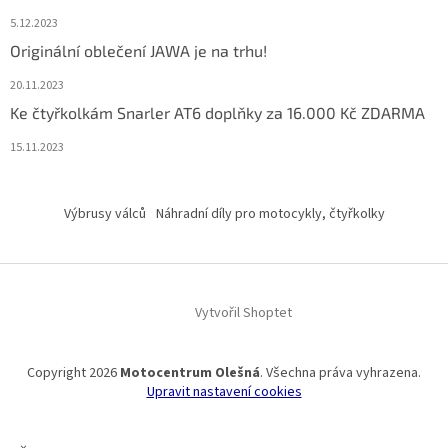
5.12.2023
Originální oblečení JAWA je na trhu!
20.11.2023
Ke čtyřkolkám Snarler AT6 doplňky za 16.000 Kč ZDARMA
15.11.2023
Výbrusy válců
Náhradní díly pro motocykly, čtyřkolky
Vytvořil Shoptet
Copyright 2026
Motocentrum Olešná
. Všechna práva vyhrazena.
Upravit nastavení cookies