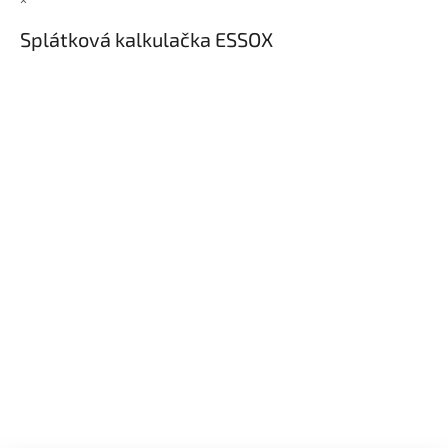
×
Splátková kalkulačka ESSOX