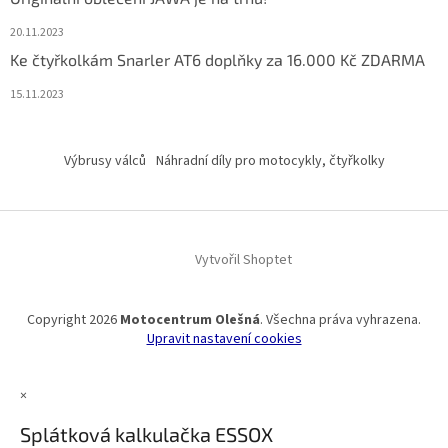
20.11.2023
Ke čtyřkolkám Snarler AT6 doplňky za 16.000 Kč ZDARMA
15.11.2023
Výbrusy válců
Náhradní díly pro motocykly, čtyřkolky
Vytvořil Shoptet
Copyright 2026
Motocentrum Olešná
. Všechna práva vyhrazena.
Upravit nastavení cookies
×
Splátková kalkulačka ESSOX