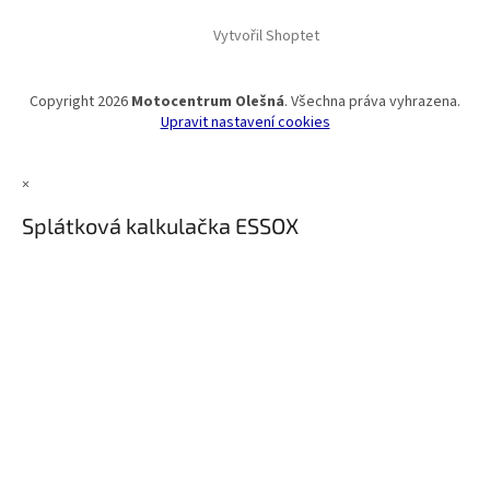
Vytvořil Shoptet
Copyright 2026
Motocentrum Olešná
. Všechna práva vyhrazena.
Upravit nastavení cookies
×
Splátková kalkulačka ESSOX