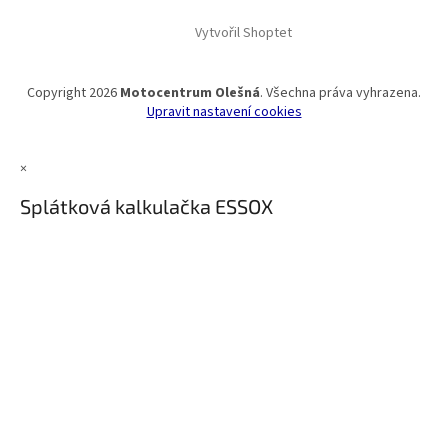
Vytvořil Shoptet
Copyright 2026
Motocentrum Olešná
. Všechna práva vyhrazena.
Upravit nastavení cookies
×
Splátková kalkulačka ESSOX