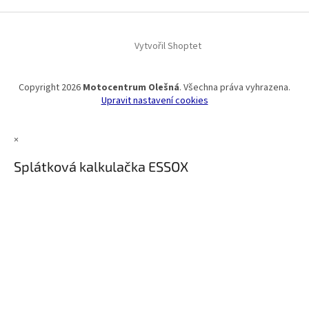
Vytvořil Shoptet
Copyright 2026
Motocentrum Olešná
. Všechna práva vyhrazena.
Upravit nastavení cookies
×
Splátková kalkulačka ESSOX