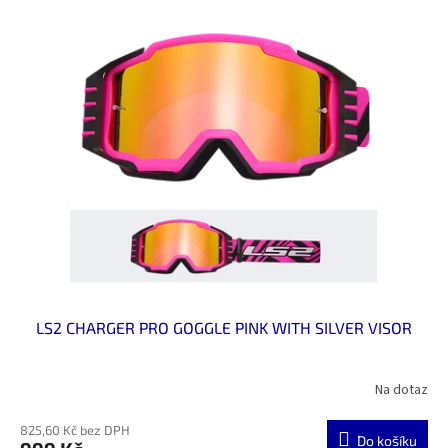
LS2 CHARGER PRO GOGGLE PINK WITH SILVER VISOR
Na dotaz
825,60 Kč bez DPH
Do košíku