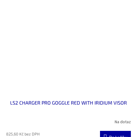
LS2 CHARGER PRO GOGGLE RED WITH IRIDIUM VISOR
Na dotaz
825,60 Kč bez DPH