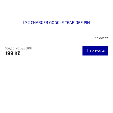
LS2 CHARGER GOGGLE TEAR OFF PIN
Na dotaz
164,50 Kč bez DPH
Do košíku
199 Kč