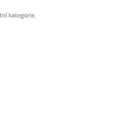
tní kategorie.