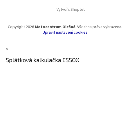
Vytvořil Shoptet
Copyright 2026
Motocentrum Olešná
. Všechna práva vyhrazena.
Upravit nastavení cookies
×
Splátková kalkulačka ESSOX