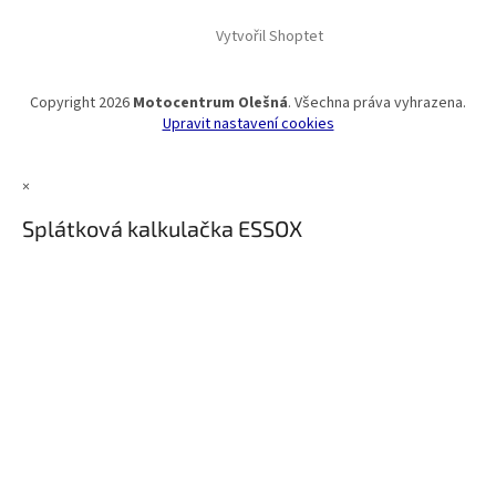
Vytvořil Shoptet
Copyright 2026
Motocentrum Olešná
. Všechna práva vyhrazena.
Upravit nastavení cookies
×
Splátková kalkulačka ESSOX