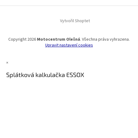
Vytvořil Shoptet
Copyright 2026
Motocentrum Olešná
. Všechna práva vyhrazena.
Upravit nastavení cookies
×
Splátková kalkulačka ESSOX