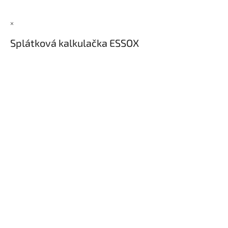
×
Splátková kalkulačka ESSOX