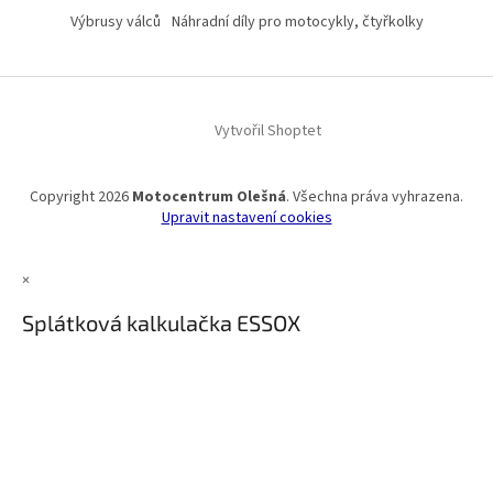
Výbrusy válců
Náhradní díly pro motocykly, čtyřkolky
Vytvořil Shoptet
Copyright 2026
Motocentrum Olešná
. Všechna práva vyhrazena.
Upravit nastavení cookies
×
Splátková kalkulačka ESSOX