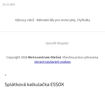
15.11.2023
Výbrusy válců
Náhradní díly pro motocykly, čtyřkolky
Vytvořil Shoptet
Copyright 2026
Motocentrum Olešná
. Všechna práva vyhrazena.
Upravit nastavení cookies
×
Splátková kalkulačka ESSOX