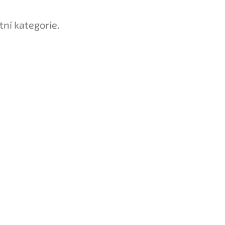
tní kategorie.