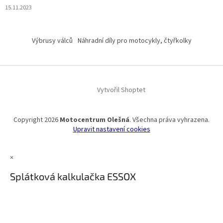
15.11.2023
Výbrusy válců
Náhradní díly pro motocykly, čtyřkolky
Vytvořil Shoptet
Copyright 2026
Motocentrum Olešná
. Všechna práva vyhrazena.
Upravit nastavení cookies
×
Splátková kalkulačka ESSOX