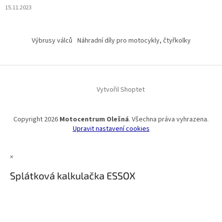
15.11.2023
Výbrusy válců
Náhradní díly pro motocykly, čtyřkolky
Vytvořil Shoptet
Copyright 2026
Motocentrum Olešná
. Všechna práva vyhrazena.
Upravit nastavení cookies
×
Splátková kalkulačka ESSOX