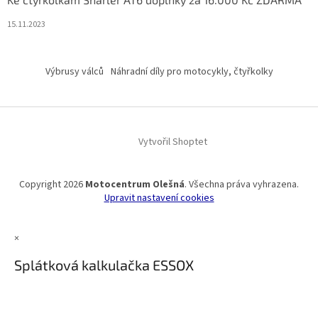
15.11.2023
Výbrusy válců
Náhradní díly pro motocykly, čtyřkolky
Vytvořil Shoptet
Copyright 2026
Motocentrum Olešná
. Všechna práva vyhrazena.
Upravit nastavení cookies
×
Splátková kalkulačka ESSOX