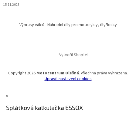
15.11.2023
Výbrusy válců
Náhradní díly pro motocykly, čtyřkolky
Vytvořil Shoptet
Copyright 2026
Motocentrum Olešná
. Všechna práva vyhrazena.
Upravit nastavení cookies
×
Splátková kalkulačka ESSOX