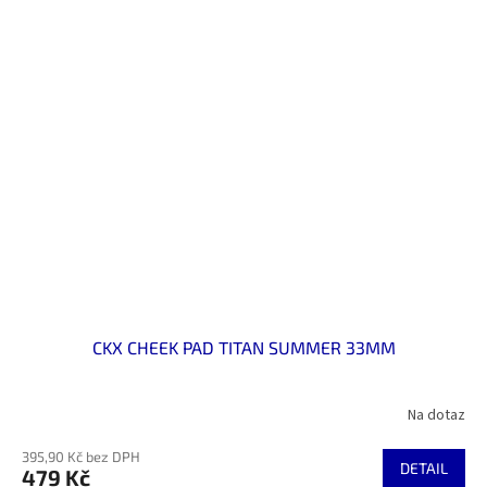
CKX CHEEK PAD TITAN SUMMER 33MM
Na dotaz
395,90 Kč bez DPH
DETAIL
479 Kč