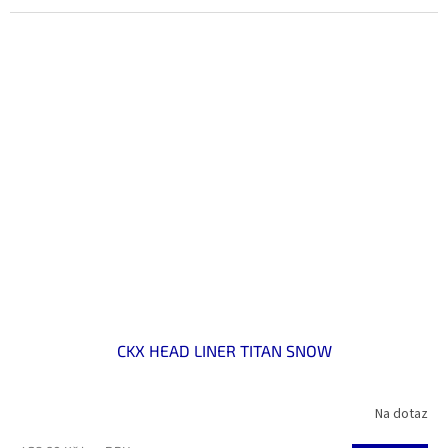
CKX HEAD LINER TITAN SNOW
Na dotaz