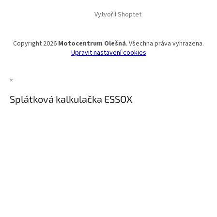
Vytvořil Shoptet
Copyright 2026
Motocentrum Olešná
. Všechna práva vyhrazena.
Upravit nastavení cookies
×
Splátková kalkulačka ESSOX