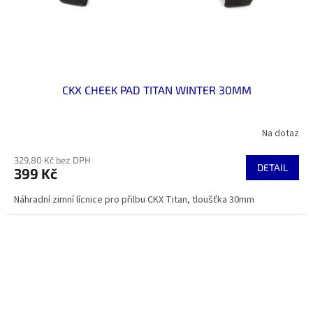
CKX CHEEK PAD TITAN WINTER 30MM
Na dotaz
329,80 Kč bez DPH
DETAIL
399 Kč
Náhradní zimní lícnice pro přilbu CKX Titan, tloušťka 30mm