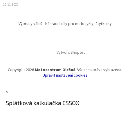
15.11.2023
Výbrusy válců
Náhradní díly pro motocykly, čtyřkolky
Vytvořil Shoptet
Copyright 2026
Motocentrum Olešná
. Všechna práva vyhrazena.
Upravit nastavení cookies
×
Splátková kalkulačka ESSOX