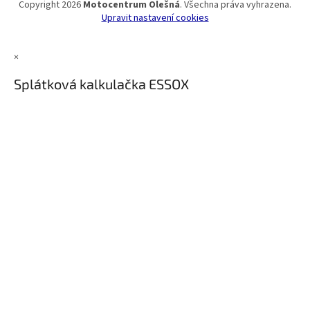
Copyright 2026
Motocentrum Olešná
. Všechna práva vyhrazena.
Upravit nastavení cookies
×
Splátková kalkulačka ESSOX