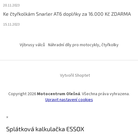
20.11.2023
Ke čtyřkolkám Snarler AT6 doplňky za 16.000 Kč ZDARMA
15.11.2023
Výbrusy válců
Náhradní díly pro motocykly, čtyřkolky
Vytvořil Shoptet
Copyright 2026
Motocentrum Olešná
. Všechna práva vyhrazena.
Upravit nastavení cookies
×
Splátková kalkulačka ESSOX