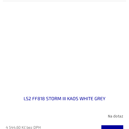
LS2 FF818 STORM III KAOS WHITE GREY
Na dotaz
4 544,60 Kč bez DPH