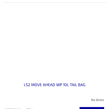
LS2 MOVE AHEAD WP 10L TAIL BAG
Na dotaz