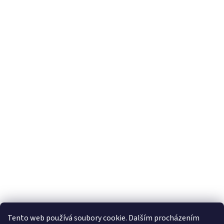
Tento web používá soubory cookie. Dalším procházením