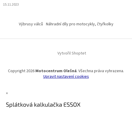
15.11.2023
Výbrusy válců
Náhradní díly pro motocykly, čtyřkolky
Vytvořil Shoptet
Copyright 2026
Motocentrum Olešná
. Všechna práva vyhrazena.
Upravit nastavení cookies
×
Splátková kalkulačka ESSOX