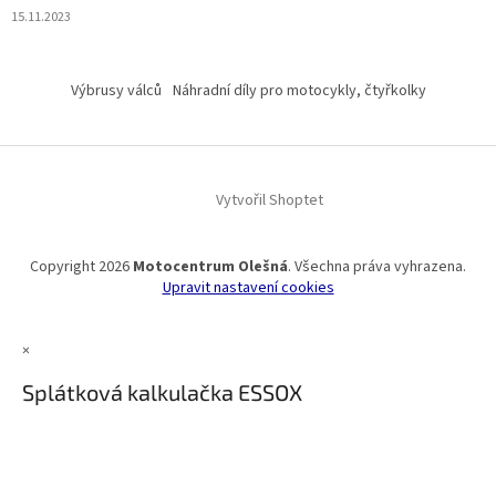
15.11.2023
Výbrusy válců
Náhradní díly pro motocykly, čtyřkolky
Vytvořil Shoptet
Copyright 2026
Motocentrum Olešná
. Všechna práva vyhrazena.
Upravit nastavení cookies
×
Splátková kalkulačka ESSOX