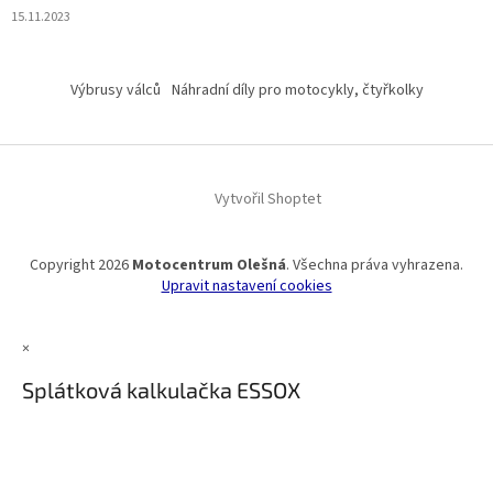
15.11.2023
Výbrusy válců
Náhradní díly pro motocykly, čtyřkolky
Vytvořil Shoptet
Copyright 2026
Motocentrum Olešná
. Všechna práva vyhrazena.
Upravit nastavení cookies
×
Splátková kalkulačka ESSOX