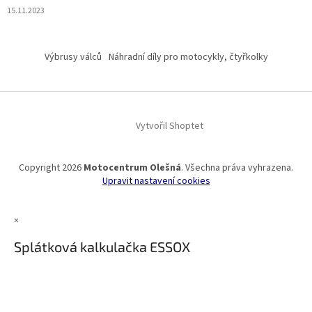
15.11.2023
Výbrusy válců
Náhradní díly pro motocykly, čtyřkolky
Vytvořil Shoptet
Copyright 2026
Motocentrum Olešná
. Všechna práva vyhrazena.
Upravit nastavení cookies
×
Splátková kalkulačka ESSOX