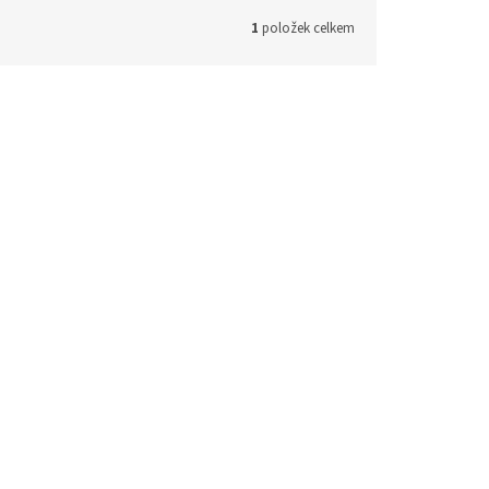
1
položek celkem