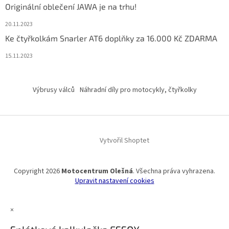
Originální oblečení JAWA je na trhu!
20.11.2023
Ke čtyřkolkám Snarler AT6 doplňky za 16.000 Kč ZDARMA
15.11.2023
Výbrusy válců
Náhradní díly pro motocykly, čtyřkolky
Vytvořil Shoptet
Copyright 2026
Motocentrum Olešná
. Všechna práva vyhrazena.
Upravit nastavení cookies
×