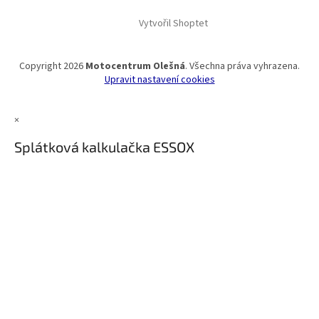
Vytvořil Shoptet
Copyright 2026
Motocentrum Olešná
. Všechna práva vyhrazena.
Upravit nastavení cookies
×
Splátková kalkulačka ESSOX