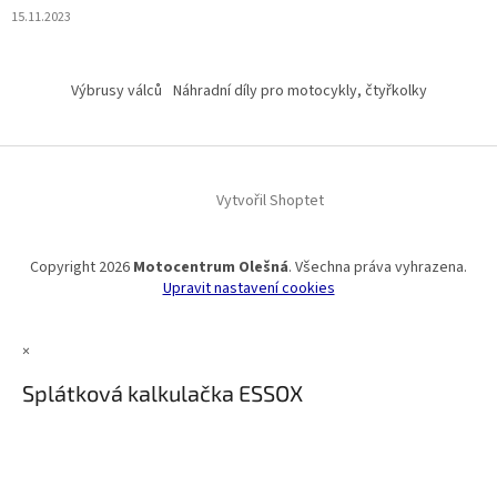
15.11.2023
Výbrusy válců
Náhradní díly pro motocykly, čtyřkolky
Vytvořil Shoptet
Copyright 2026
Motocentrum Olešná
. Všechna práva vyhrazena.
Upravit nastavení cookies
×
Splátková kalkulačka ESSOX