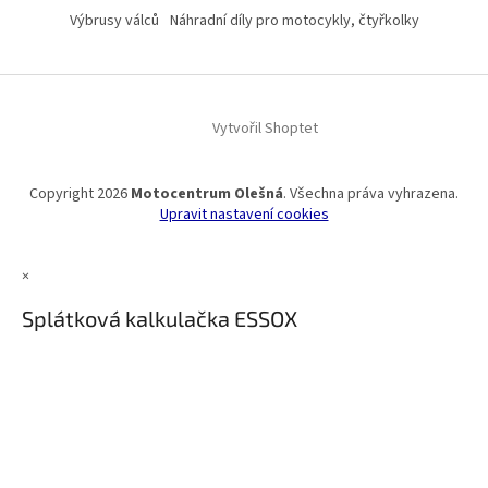
Výbrusy válců
Náhradní díly pro motocykly, čtyřkolky
Vytvořil Shoptet
Copyright 2026
Motocentrum Olešná
. Všechna práva vyhrazena.
Upravit nastavení cookies
×
Splátková kalkulačka ESSOX