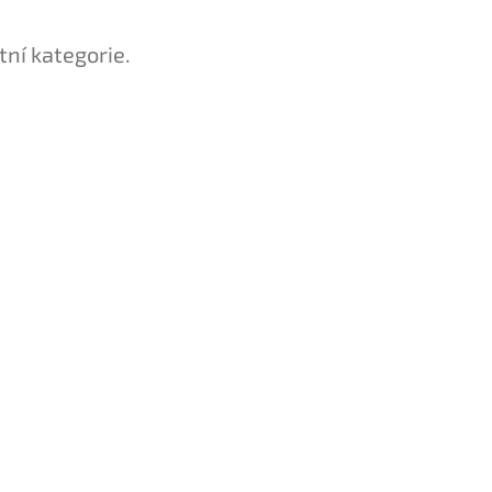
tní kategorie.