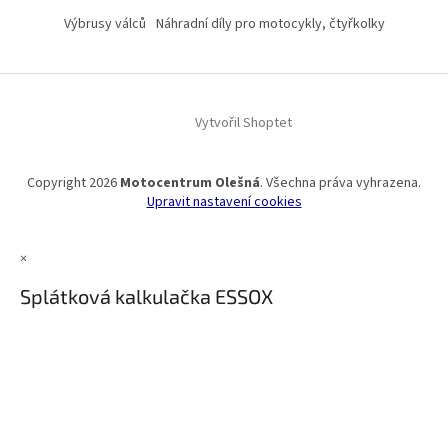
Výbrusy válců
Náhradní díly pro motocykly, čtyřkolky
Vytvořil Shoptet
Copyright 2026
Motocentrum Olešná
. Všechna práva vyhrazena.
Upravit nastavení cookies
×
Splátková kalkulačka ESSOX