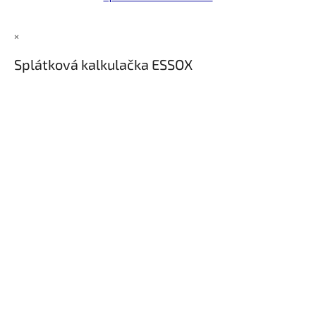
×
Splátková kalkulačka ESSOX